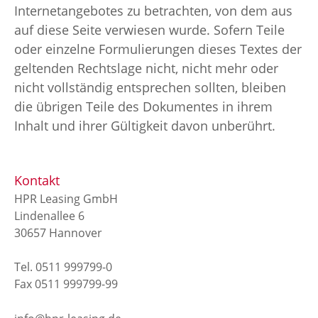
Internetangebotes zu betrachten, von dem aus
auf diese Seite verwiesen wurde. Sofern Teile
oder einzelne Formulierungen dieses Textes der
geltenden Rechtslage nicht, nicht mehr oder
nicht vollständig entsprechen sollten, bleiben
die übrigen Teile des Dokumentes in ihrem
Inhalt und ihrer Gültigkeit davon unberührt.
Kontakt
HPR Leasing GmbH
Lindenallee 6
30657 Hannover
Tel.
0511 999799-0
Fax 0511 999799-99