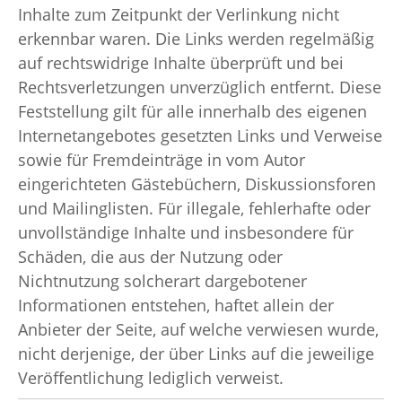
Inhalte zum Zeitpunkt der Verlinkung nicht
erkennbar waren. Die Links werden regelmäßig
auf rechtswidrige Inhalte überprüft und bei
Rechtsverletzungen unverzüglich entfernt. Diese
Feststellung gilt für alle innerhalb des eigenen
Internetangebotes gesetzten Links und Verweise
sowie für Fremdeinträge in vom Autor
eingerichteten Gästebüchern, Diskussionsforen
und Mailinglisten. Für illegale, fehlerhafte oder
unvollständige Inhalte und insbesondere für
Schäden, die aus der Nutzung oder
Nichtnutzung solcherart dargebotener
Informationen entstehen, haftet allein der
Anbieter der Seite, auf welche verwiesen wurde,
nicht derjenige, der über Links auf die jeweilige
Veröffentlichung lediglich verweist.