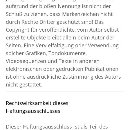
aufgrund der bloßen Nennung ist nicht der
Schluß zu ziehen, dass Markenzeichen nicht
durch Rechte Dritter geschützt sind! Das
Copyright für veröffentlichte, vom Autor selbst
erstellte Objekte bleibt allein beim Autor der
Seiten. Eine Vervielfältigung oder Verwendung
solcher Grafiken, Tondokumente,
Videosequenzen und Texte in anderen
elektronischen oder gedruckten Publikationen
ist ohne ausdrückliche Zustimmung des Autors
nicht gestattet.
Rechtswirksamkeit dieses
Haftungsausschlusses
Dieser Haftungsausschluss ist als Teil des