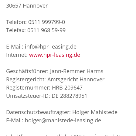
30657 Hannover
Telefon:
0511 999799-0
Telefax: 0511 968 59-99
E-Mail:
info@hpr-leasing.de
Internet:
www.hpr-leasing.de
Geschäftsführer: Jann-Remmer Harms
Registergericht: Amtsgericht Hannover
Registernummer: HRB 209647
Umsatzsteuer-ID: DE 288278951
Datenschutzbeauftragter: Holger Mahlstede
E-Mail: holger@mahlstede-leasing.de