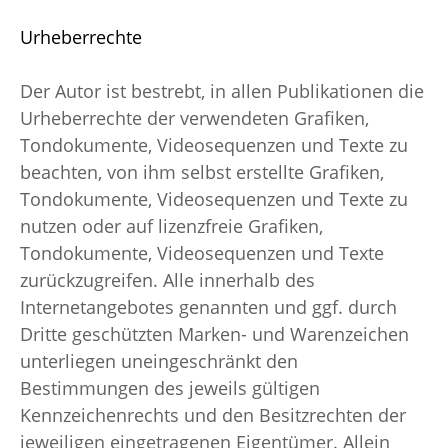
Urheberrechte
Der Autor ist bestrebt, in allen Publikationen die
Urheberrechte der verwendeten Grafiken,
Tondokumente, Videosequenzen und Texte zu
beachten, von ihm selbst erstellte Grafiken,
Tondokumente, Videosequenzen und Texte zu
nutzen oder auf lizenzfreie Grafiken,
Tondokumente, Videosequenzen und Texte
zurückzugreifen. Alle innerhalb des
Internetangebotes genannten und ggf. durch
Dritte geschützten Marken- und Warenzeichen
unterliegen uneingeschränkt den
Bestimmungen des jeweils gültigen
Kennzeichenrechts und den Besitzrechten der
jeweiligen eingetragenen Eigentümer. Allein