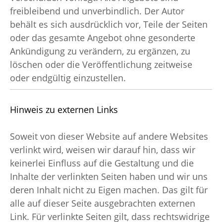
freibleibend und unverbindlich. Der Autor
behält es sich ausdrücklich vor, Teile der Seiten
oder das gesamte Angebot ohne gesonderte
Ankündigung zu verändern, zu ergänzen, zu
löschen oder die Veröffentlichung zeitweise
oder endgültig einzustellen.
Hinweis zu externen Links
Soweit von dieser Website auf andere Websites
verlinkt wird, weisen wir darauf hin, dass wir
keinerlei Einfluss auf die Gestaltung und die
Inhalte der verlinkten Seiten haben und wir uns
deren Inhalt nicht zu Eigen machen. Das gilt für
alle auf dieser Seite ausgebrachten externen
Link. Für verlinkte Seiten gilt, dass rechtswidrige