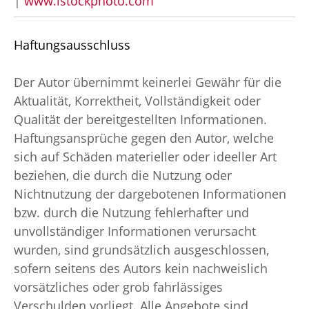
|
www.istockphoto.com
Haftungsausschluss
Der Autor übernimmt keinerlei Gewähr für die
Aktualität, Korrektheit, Vollständigkeit oder
Qualität der bereitgestellten Informationen.
Haftungsansprüche gegen den Autor, welche
sich auf Schäden materieller oder ideeller Art
beziehen, die durch die Nutzung oder
Nichtnutzung der dargebotenen Informationen
bzw. durch die Nutzung fehlerhafter und
unvollständiger Informationen verursacht
wurden, sind grundsätzlich ausgeschlossen,
sofern seitens des Autors kein nachweislich
vorsätzliches oder grob fahrlässiges
Verschulden vorliegt. Alle Angebote sind