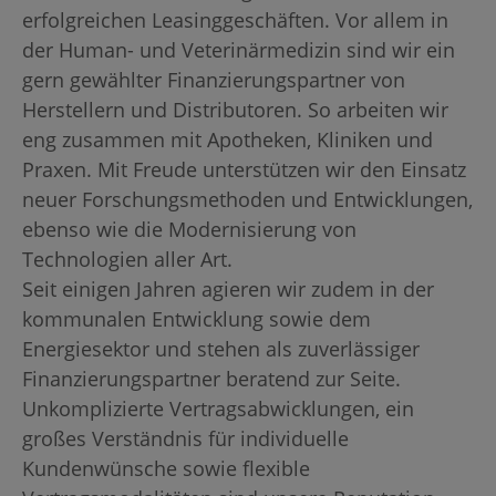
erfolgreichen Leasinggeschäften. Vor allem in
der Human- und Veterinärmedizin sind wir ein
gern gewählter Finanzierungspartner von
Herstellern und Distributoren. So arbeiten wir
eng zusammen mit Apotheken, Kliniken und
Praxen. Mit Freude unterstützen wir den Einsatz
neuer Forschungsmethoden und Entwicklungen,
ebenso wie die Modernisierung von
Technologien aller Art.
Seit einigen Jahren agieren wir zudem in der
kommunalen Entwicklung sowie dem
Energiesektor und stehen als zuverlässiger
Finanzierungspartner beratend zur Seite.
Unkomplizierte Vertragsabwicklungen, ein
großes Verständnis für individuelle
Kundenwünsche sowie flexible