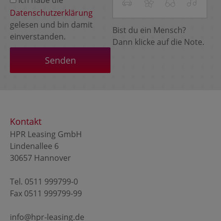
Datenschutzerklärung
gelesen und bin damit
Bist du ein Mensch?
einverstanden.
Dann klicke auf die Note.
Kontakt
HPR Leasing GmbH
Lindenallee 6
30657 Hannover
Tel.
0511 999799-0
Fax 0511 999799-99
info@hpr-leasing.de