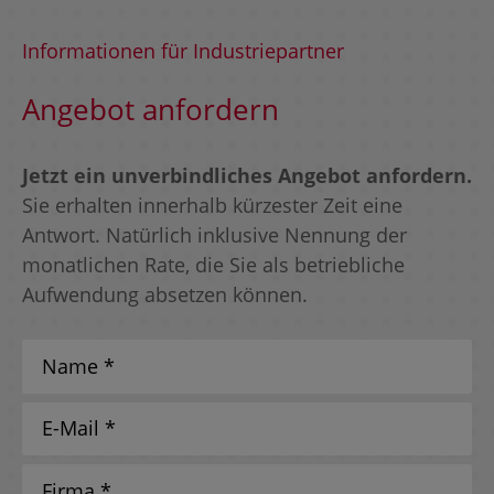
Informationen für Industriepartner
Angebot anfordern
Jetzt ein unverbindliches Angebot anfordern.
Sie erhalten innerhalb kürzester Zeit eine
Antwort. Natürlich inklusive Nennung der
monatlichen Rate, die Sie als betriebliche
Aufwendung absetzen können.