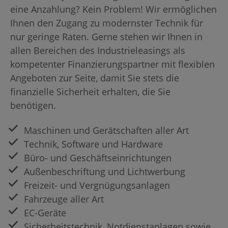
eine Anzahlung? Kein Problem! Wir ermöglichen
Ihnen den Zugang zu modernster Technik für
nur geringe Raten. Gerne stehen wir Ihnen in
allen Bereichen des Industrieleasings als
kompetenter Finanzierungspartner mit flexiblen
Angeboten zur Seite, damit Sie stets die
finanzielle Sicherheit erhalten, die Sie
benötigen.
Maschinen und Gerätschaften aller Art
Technik, Software und Hardware
Büro- und Geschäftseinrichtungen
Außenbeschriftung und Lichtwerbung
Freizeit- und Vergnügungsanlagen
Fahrzeuge aller Art
EC-Geräte
Sicherheitstechnik, Notdienstanlagen sowie