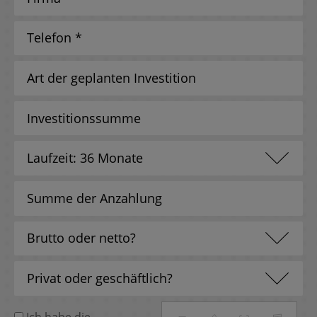
Ich habe die