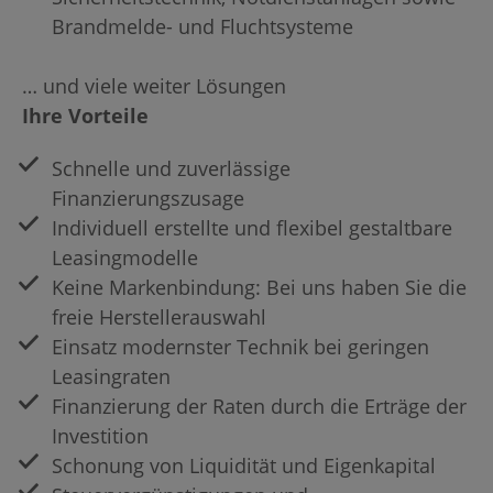
Brandmelde- und Fluchtsysteme
… und viele weiter Lösungen
Ihre Vorteile
Schnelle und zuverlässige
Finanzierungszusage
Individuell erstellte und flexibel gestaltbare
Leasingmodelle
Keine Markenbindung: Bei uns haben Sie die
freie Herstellerauswahl
Einsatz modernster Technik bei geringen
Leasingraten
Finanzierung der Raten durch die Erträge der
Investition
Schonung von Liquidität und Eigenkapital